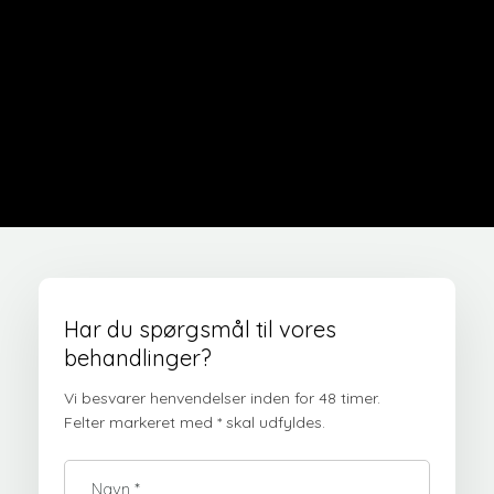
Har du spørgsmål til vores
behandlinger?
Vi besvarer henvendelser inden for 48 timer.
​Felter markeret med * skal udfyldes.