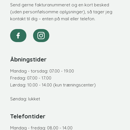
Send gerne fakturanummeret og en kort besked
(uden personfølsomme oplysninger), så tager jeg
kontakt til dig – enten på mail eller telefon.
Åbningstider
Mandag - torsdag: 07.00 - 19.00
Fredag: 07.00 - 17.00
Lørdag: 10.00 - 14.00 (kun træningscenter)
Søndag: lukket
Telefontider
​Mandag - fredag: 08.00 - 14.00