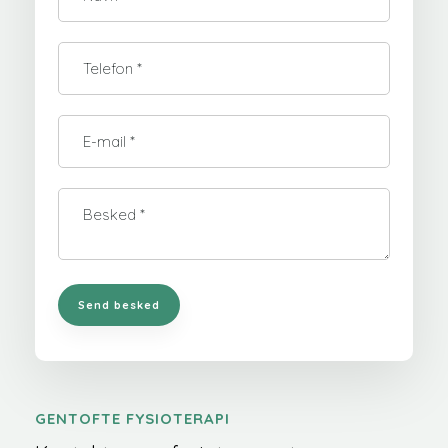
GENTOFTE FYSIOTERAPI