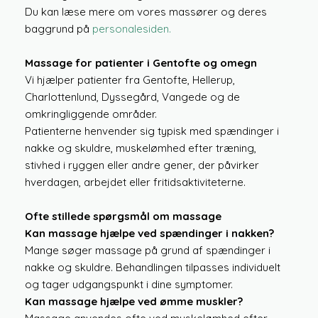
Du kan læse mere om vores massører og deres
baggrund på
personalesiden.
Massage for patienter i Gentofte og omegn
Vi hjælper patienter fra Gentofte, Hellerup,
Charlottenlund, Dyssegård, Vangede og de
omkringliggende områder.
Patienterne henvender sig typisk med spændinger i
nakke og skuldre, muskelømhed efter træning,
stivhed i ryggen eller andre gener, der påvirker
hverdagen, arbejdet eller fritidsaktiviteterne.
Ofte stillede spørgsmål om massage
Kan massage hjælpe ved spændinger i nakken?
Mange søger massage på grund af spændinger i
nakke og skuldre. Behandlingen tilpasses individuelt
og tager udgangspunkt i dine symptomer.
Kan massage hjælpe ved ømme muskler?