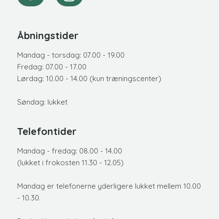
Åbningstider
Mandag - torsdag: 07.00 - 19.00
Fredag: 07.00 - 17.00
Lørdag: 10.00 - 14.00 (kun træningscenter)
Søndag: lukket
Telefontider
​Mandag - fredag: 08.00 - 14.00
(lukket i frokosten 11.30 - 12.05)
Mandag er telefonerne yderligere lukket mellem 10.00
- 10.30.