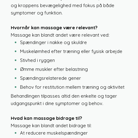
og kroppens bevægelighed med fokus på både
symptomer og funktion.
Hvornår kan massage være relevant?
Massage kan blandt andet være relevant ved:
Spændinger i nakke og skuldre
Muskelømhed efter træning eller fysisk arbejde
Stivhed i ryggen
Ømme muskler efter belastning
Spændingsrelaterede gener
Behov for restitution mellem træning og aktivitet
Behandlingen tilpasses altid den enkelte og tager
udgangspunkt i dine symptomer og behov.
Hvad kan massage bidrage til?
Massage kan blandt andet bidrage til:
At reducere muskelspændinger