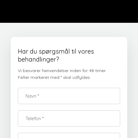
Har du spørgsmål til vores
behandlinger?
Vi besvarer henvendelser inden for 48 timer.
​Felter markeret med * skal udfyldes.