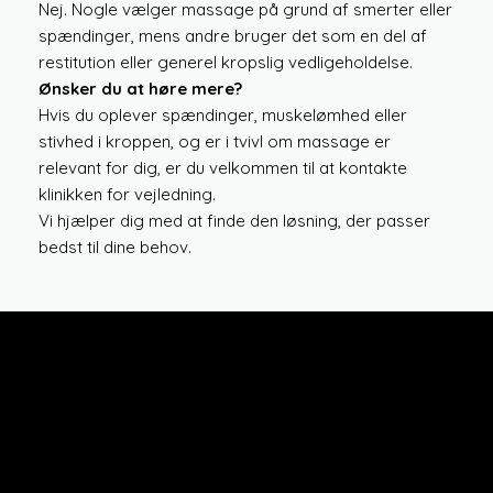
Nej. Nogle vælger massage på grund af smerter eller
spændinger, mens andre bruger det som en del af
restitution eller generel kropslig vedligeholdelse.
Ønsker du at høre mere?
Hvis du oplever spændinger, muskelømhed eller
stivhed i kroppen, og er i tvivl om massage er
relevant for dig, er du velkommen til at kontakte
klinikken for vejledning.
Vi hjælper dig med at finde den løsning, der passer
bedst til dine behov.