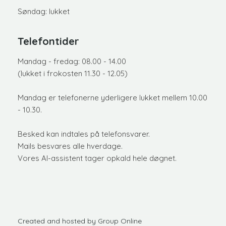
Søndag: lukket
Telefontider
​Mandag - fredag: 08.00 - 14.00
(lukket i frokosten 11.30 - 12.05)
Mandag er telefonerne yderligere lukket mellem 10.00
- 10.30.
​Besked kan indtales på telefonsvarer.
Mails besvares alle hverdage.
Vores AI-assistent tager opkald hele døgnet.
Created and hosted by Group Online