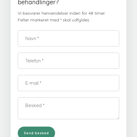
behandlinger?
Vi besvarer henvendelser inden for 48 timer.
​Felter markeret med * skal udfyldes.